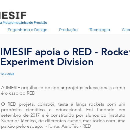
Engenharia e Design
Produção
Tecnologia
Clie
IMESIF apoia o RED - Rocke
Experiment Division
12.9.2025
A IMESIF orgulha-se de apoiar projetos educacionais como
é o caso do RED.
O RED projeta, constrói, testa e lança rockets com um
propósito científico e educacional.​ Foi fundado em
setembro de 2017 e é constituído por alunos do Instituto
Superior Técnico, de diferentes cursos, mas todos com uma
paixão pelo espaço. - fonte:
AeroTéc - RED