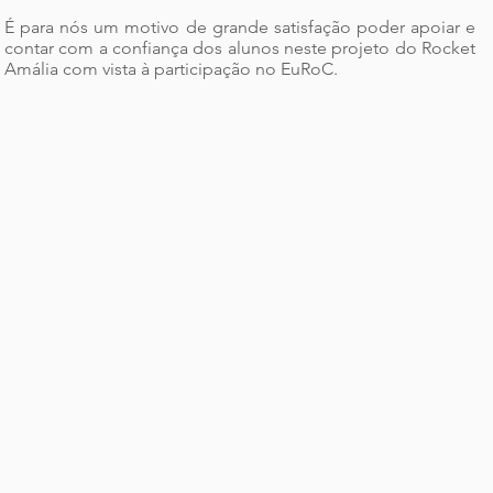
É para nós um motivo de grande satisfação poder apoiar e
contar com a confiança dos alunos neste projeto do Rocket
Amália com vista à participação no EuRoC.