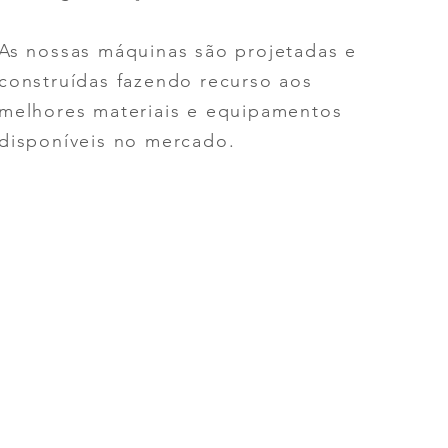
As nossas máquinas são projetadas e
construídas fazendo recurso aos
melhores materiais e equipamentos
disponíveis no mercado.