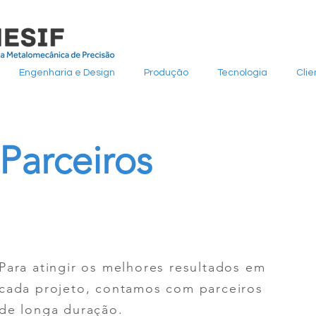
Engenharia e Design
Produção
Tecnologia
Clie
Parceiros
Para atingir os melhores resultados em
cada projeto, contamos com parceiros
de longa duração.