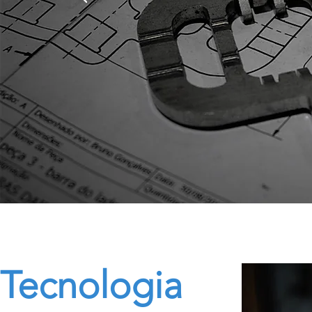
Tecnologia