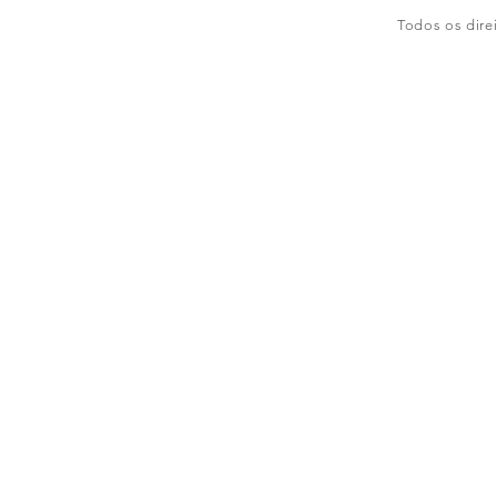
Todos os dire